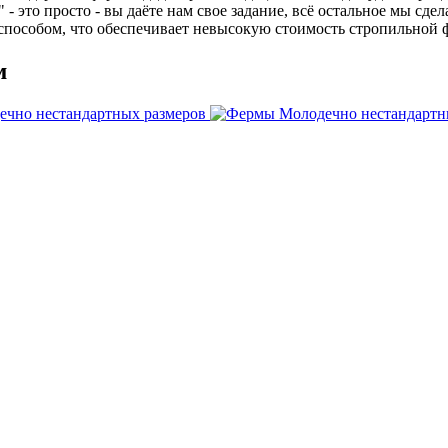
это просто - вы даёте нам свое задание, всё остальное мы сдела
пособом, что обеспечивает невысокую стоимость стропильной ф
м