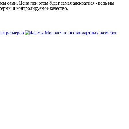
ем сами. Цена при этом будет самая адекватная - ведь мы
ермы и контролируемое качество.