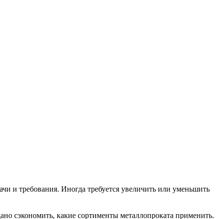
дачи и требования. Иногда требуется увеличить или уменьшить
дано сэкономить, какие сортименты металлопроката применить.