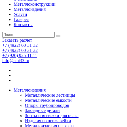
Металлоконструкции
Металлоизделия
Услуги
Галерея
Контакты
Заказать расчет
+7 (4922) 60-31-32
+7 (4922) 60-31-32
+7 (920) 925-11-11
info@smt33.ru
Металлоизделия
Металлические лестницы
Металлические емкости
Опоры трубопроводов
Закладные детали
Зонты и вытяжки для очага
Изделия из нержавейки
Металлоизделия на заказ