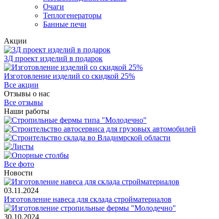
Очаги
Теплогенераторы
Банные печи
Акции
3Д проект изделий в подарок
Изготовление изделий со скидкой 25%
Все акции
Отзывы о нас
Все отзывы
Наши работы
Все фото
Новости
03.11.2024
Изготовление навеса для склада стройматериалов
30.10.2024