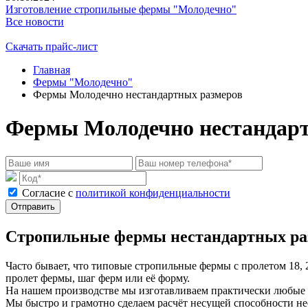
Изготовление стропильные фермы "Молодечно"
Все новости
Скачать прайс-лист
Главная
Фермы "Молодечно"
Фермы Молодечно нестандартных размеров
Фермы Молодечно нестандар
Cогласие с
политикой конфиденциальности
Отправить
Стропильные фермы нестандартных ра
Часто бывает, что типовые стропильные фермы с пролетом 18, 
пролет фермы, шаг ферм или её форму.
На нашем производстве мы изготавливаем практически любые
Мы быстро и грамотно сделаем расчёт несущей способности не