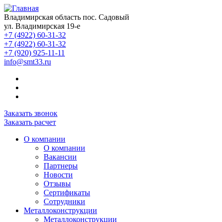
Владимирская область пос. Садовый
ул. Владимирская 19-е
+7 (4922) 60-31-32
+7 (4922) 60-31-32
+7 (920) 925-11-11
info@smt33.ru
Заказать звонок
Заказать расчет
О компании
О компании
Вакансии
Партнеры
Новости
Отзывы
Сертификаты
Сотрудники
Металлоконструкции
Металлоконструкции